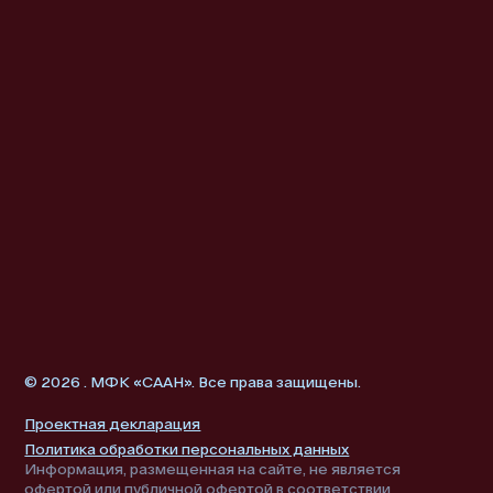
© 2026 . МФК «СААН». Все права защищены.
Проектная декларация
Политика обработки персональных данных
Информация, размещенная на сайте, не является
офертой или публичной офертой в соответствии