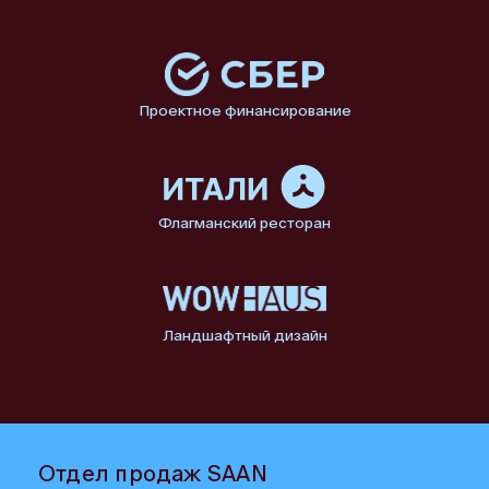
Проектное финансирование
Флагманский ресторан
Ландшафтный дизайн
Отдел продаж SAAN