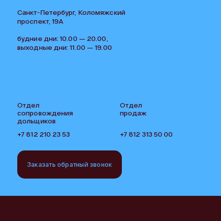
Санкт-Петербург, Коломяжский
проспект, 19А
будние дни: 10.00 — 20.00,
выходные дни: 11.00 — 19.00
Отдел
Отдел
сопровождения
продаж
дольщиков
+7 812 210 23 53
+7 812 313 50 00
Заказать обратный звонок