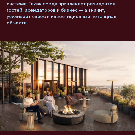
система. Такая среда привлекает резидентов,
гостей, арендаторов и бизнес — а значит,
усиливает спрос и инвестиционный потенциал
объекта